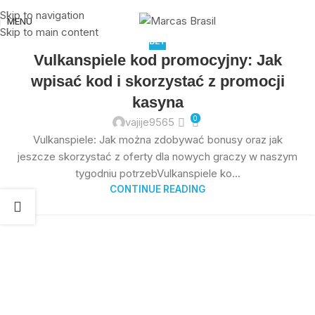
Skip to navigation
MENU
Skip to main content
BET
Vulkanspiele kod promocyjny: Jak
wpisać kod i skorzystać z promocji
kasyna
0
vajije9565
Vulkanspiele: Jak można zdobywać bonusy oraz jak
jeszcze skorzystać z oferty dla nowych graczy w naszym
tygodniu potrzebVulkanspiele ko...
CONTINUE READING