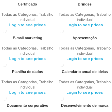
Certificado
Brindes
Todas as Categorias
,
Trabalho
Todas as Categorias
,
Trabalho
individual
individual
Login to see prices
Login to see prices
E-mail marketing
Apresentação
Todas as Categorias
,
Trabalho
Todas as Categorias
,
Trabalho
individual
individual
Login to see prices
Login to see prices
Planilha de dados
Calendário anual de ideias
Todas as Categorias
,
Trabalho
Todas as Categorias
,
Trabalho
individual
individual
Login to see prices
Login to see prices
Documento corporativo
Desenvolvimento de marca