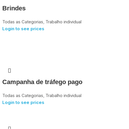
Brindes
Todas as Categorias
,
Trabalho individual
Login to see prices
Campanha de tráfego pago
Todas as Categorias
,
Trabalho individual
Login to see prices