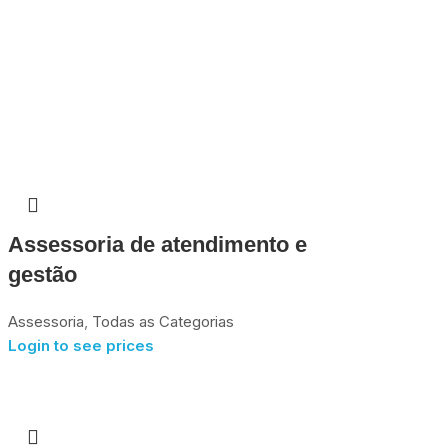
Assessoria de atendimento e
gestão
Assessoria
,
Todas as Categorias
Login to see prices