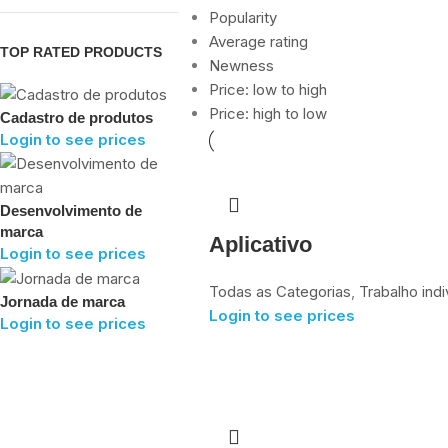
Popularity
Average rating
TOP RATED PRODUCTS
Newness
Price: low to high
Price: high to low
Cadastro de produtos
Login to see prices
Desenvolvimento de
marca
Aplicativo
Login to see prices
Todas as Categorias
,
Trabalho indi
Jornada de marca
Login to see prices
Login to see prices