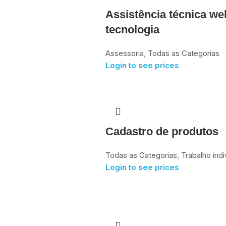
Assistência técnica we
tecnologia
Assessoria
,
Todas as Categorias
Login to see prices
Cadastro de produtos
Todas as Categorias
,
Trabalho indi
Login to see prices